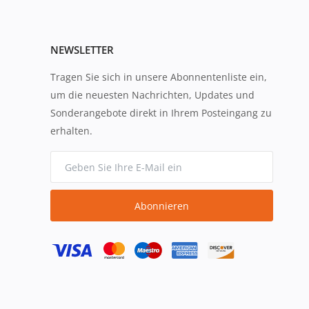
NEWSLETTER
Tragen Sie sich in unsere Abonnentenliste ein,
um die neuesten Nachrichten, Updates und
Sonderangebote direkt in Ihrem Posteingang zu
erhalten.
Abonnieren