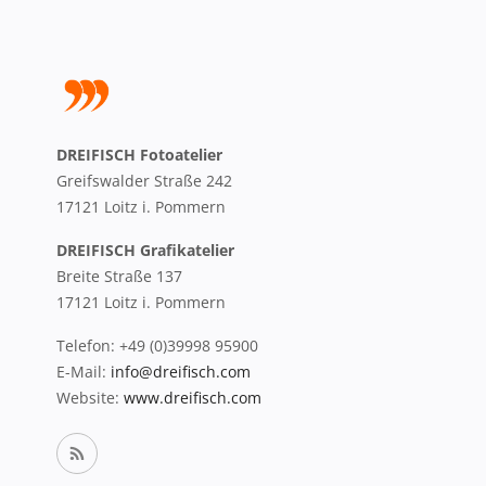
DREIFISCH Fotoatelier
Greifswalder Straße 242
17121 Loitz i. Pommern
DREIFISCH Grafikatelier
Breite Straße 137
17121 Loitz i. Pommern
Telefon: +49 (0)39998 95900
E-Mail:
info@dreifisch.com
Website:
www.dreifisch.com