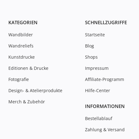
KATEGORIEN
SCHNELLZUGRIFFE
Wandbilder
Startseite
Wandreliefs
Blog
Kunstdrucke
Shops
Editionen & Drucke
Impressum
Fotografie
Affiliate-Programm
Design- & Atelierprodukte
Hilfe-Center
Merch & Zubehör
INFORMATIONEN
Bestellablauf
Zahlung & Versand