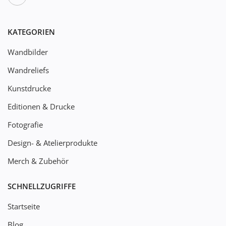
KATEGORIEN
Wandbilder
Wandreliefs
Kunstdrucke
Editionen & Drucke
Fotografie
Design- & Atelierprodukte
Merch & Zubehör
SCHNELLZUGRIFFE
Startseite
Blog