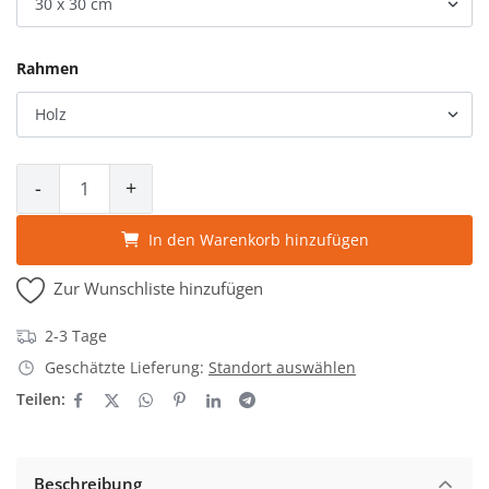
Rahmen
-
+
In den Warenkorb hinzufügen
Zur Wunschliste hinzufügen
2-3 Tage
Geschätzte Lieferung:
Standort auswählen
Teilen:
Beschreibung