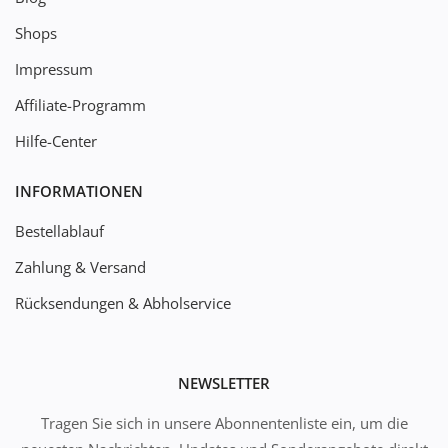
Shops
Impressum
Affiliate-Programm
Hilfe-Center
INFORMATIONEN
Bestellablauf
Zahlung & Versand
Rücksendungen & Abholservice
NEWSLETTER
Tragen Sie sich in unsere Abonnentenliste ein, um die