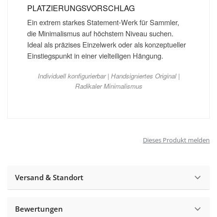
PLATZIERUNGSVORSCHLAG
Ein extrem starkes Statement-Werk für Sammler,
die Minimalismus auf höchstem Niveau suchen.
Ideal als präzises Einzelwerk oder als konzeptueller
Einstiegspunkt in einer vielteiligen Hängung.
Individuell konfigurierbar | Handsigniertes Original |
Radikaler Minimalismus
Dieses Produkt melden
Versand & Standort
Bewertungen