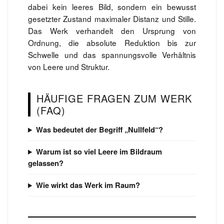
dabei kein leeres Bild, sondern ein bewusst
gesetzter Zustand maximaler Distanz und Stille.
Das Werk verhandelt den Ursprung von
Ordnung, die absolute Reduktion bis zur
Schwelle und das spannungsvolle Verhältnis
von Leere und Struktur.
HÄUFIGE FRAGEN ZUM WERK
(FAQ)
Was bedeutet der Begriff „Nullfeld“?
Warum ist so viel Leere im Bildraum
gelassen?
Wie wirkt das Werk im Raum?