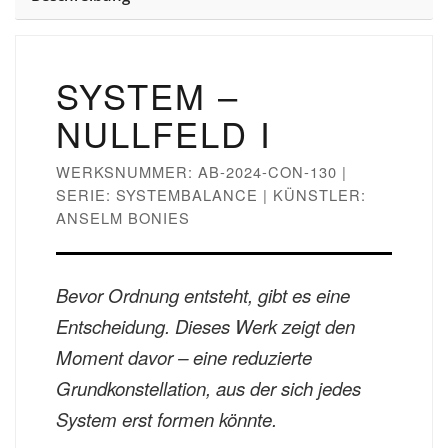
SYSTEM –
NULLFELD I
WERKSNUMMER: AB-2024-CON-130 |
SERIE: SYSTEMBALANCE | KÜNSTLER:
ANSELM BONIES
Bevor Ordnung entsteht, gibt es eine
Entscheidung. Dieses Werk zeigt den
Moment davor – eine reduzierte
Grundkonstellation, aus der sich jedes
System erst formen könnte.