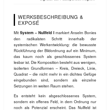
WERKSBESCHREIBUNG &
EXPOSÉ
Mit
markiert Anselm Bonies
System – Nullfeld I
den radikalsten Schritt innerhalb der
systemischen Werkentwicklung: die bewusste
Rückführung der Bildordnung auf ein Minimum,
das kaum noch als geschlossenes System
lesbar ist. Die Komposition besteht aus wenigen,
isolierten Grundformen – Kreis, Dreieck, Linie,
Quadrat – die nicht mehr in ein dichtes Gefüge
eingebunden sind, sondern als einzelne
Setzungen im weiten Raum stehen.
Es entsteht kein abgeschlossenes System,
sondern ein offenes Feld, in dem Ordnung nur
noch als Potenzial erscheint. Das Nullfeld ist